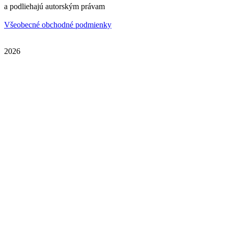
a podliehajú autorským právam
Všeobecné obchodné podmienky
2026