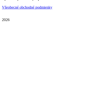
Všeobecné obchodné podmienky
2026