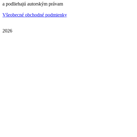
a podliehajú autorským právam
Všeobecné obchodné podmienky
2026