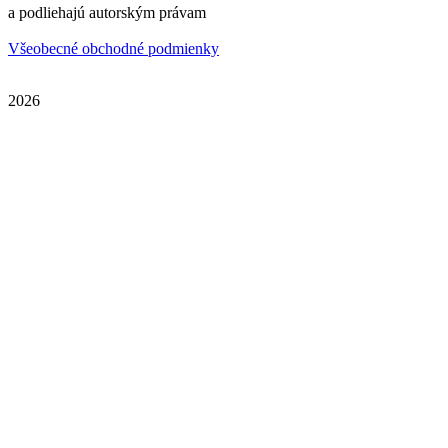
a podliehajú autorským právam
Všeobecné obchodné podmienky
2026