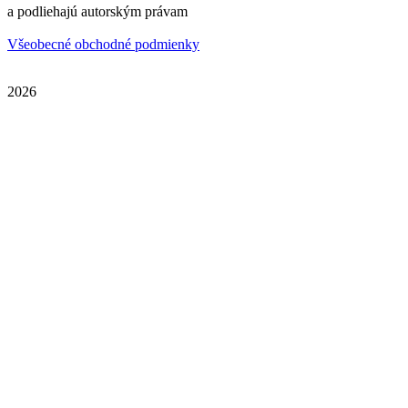
a podliehajú autorským právam
Všeobecné obchodné podmienky
2026