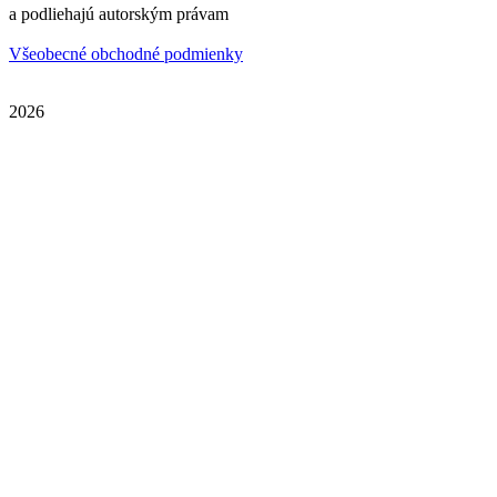
a podliehajú autorským právam
Všeobecné obchodné podmienky
2026