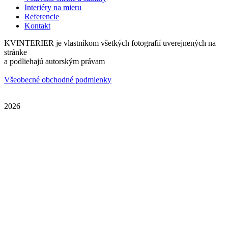
Interiéry na mieru
Referencie
Kontakt
KVINTERIER je vlastníkom všetkých fotografií uverejnených na
stránke
a podliehajú autorským právam
Všeobecné obchodné podmienky
2026