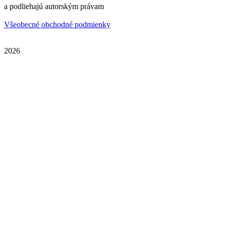
a podliehajú autorským právam
Všeobecné obchodné podmienky
2026