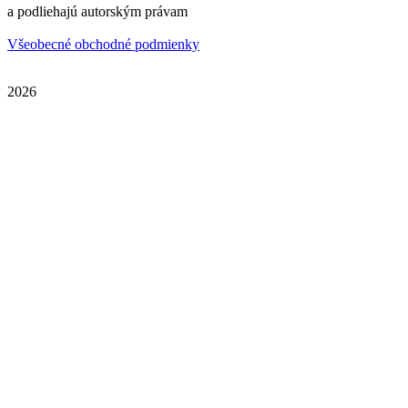
a podliehajú autorským právam
Všeobecné obchodné podmienky
2026