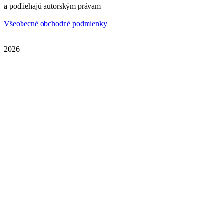
a podliehajú autorským právam
Všeobecné obchodné podmienky
2026