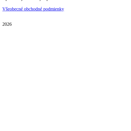
Všeobecné obchodné podmienky
2026