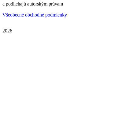
a podliehajú autorským právam
Všeobecné obchodné podmienky
2026