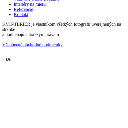
Interiéry na mieru
Referencie
Kontakt
KVINTERIER je vlastníkom všetkých fotografií uverejnených na
stránke
a podliehajú autorským právam
Všeobecné obchodné podmienky
2026