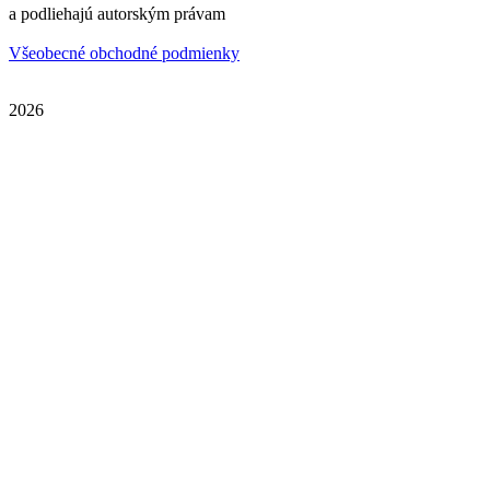
a podliehajú autorským právam
Všeobecné obchodné podmienky
2026