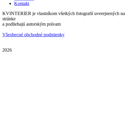
Kontakt
KVINTERIER je vlastníkom všetkých fotografií uverejnených na
stránke
a podliehajú autorským právam
Všeobecné obchodné podmienky
2026