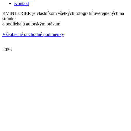
Kontakt
KVINTERIER je vlastníkom všetkých fotografií uverejnených na
stránke
a podliehajú autorským právam
Všeobecné obchodné podmienky
2026