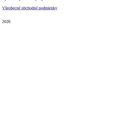
Všeobecné obchodné podmienky
2026