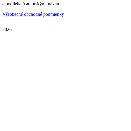
a podliehajú autorským právam
Všeobecné obchodné podmienky
2026