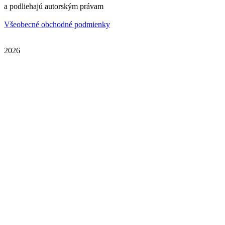
a podliehajú autorským právam
Všeobecné obchodné podmienky
2026