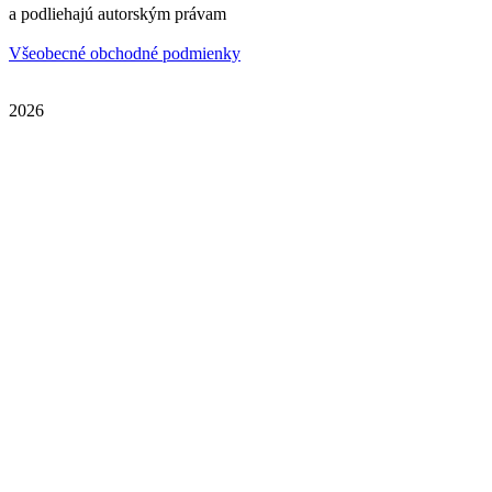
a podliehajú autorským právam
Všeobecné obchodné podmienky
2026