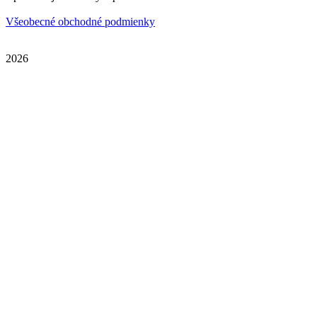
Všeobecné obchodné podmienky
2026