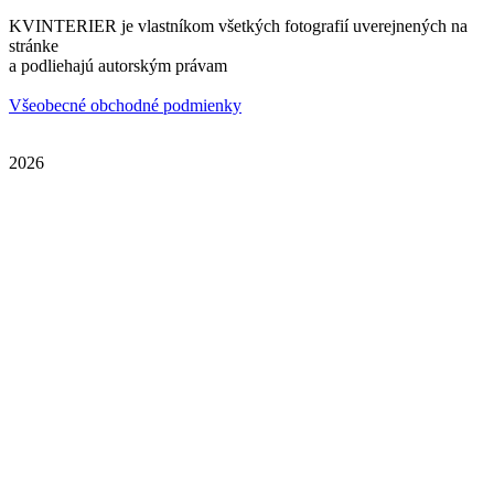
KVINTERIER je vlastníkom všetkých fotografií uverejnených na
stránke
a podliehajú autorským právam
Všeobecné obchodné podmienky
2026