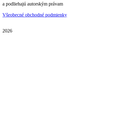
a podliehajú autorským právam
Všeobecné obchodné podmienky
2026