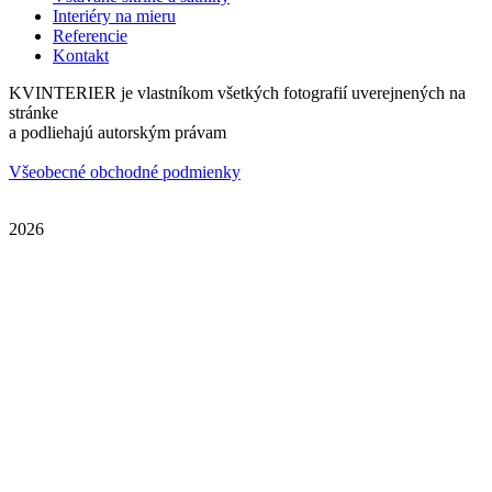
Interiéry na mieru
Referencie
Kontakt
KVINTERIER je vlastníkom všetkých fotografií uverejnených na
stránke
a podliehajú autorským právam
Všeobecné obchodné podmienky
2026