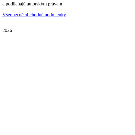
a podliehajú autorským právam
Všeobecné obchodné podmienky
2026