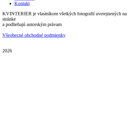
Kontakt
KVINTERIER je vlastníkom všetkých fotografií uverejnených na
stránke
a podliehajú autorským právam
Všeobecné obchodné podmienky
2026