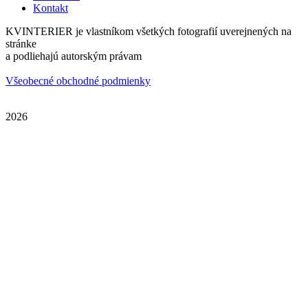
Kontakt
KVINTERIER je vlastníkom všetkých fotografií uverejnených na
stránke
a podliehajú autorským právam
Všeobecné obchodné podmienky
2026