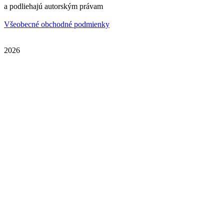
a podliehajú autorským právam
Všeobecné obchodné podmienky
2026