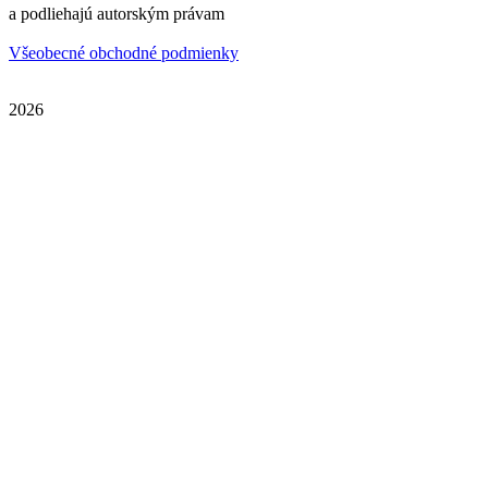
a podliehajú autorským právam
Všeobecné obchodné podmienky
2026