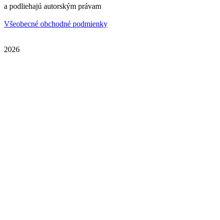
a podliehajú autorským právam
Všeobecné obchodné podmienky
2026