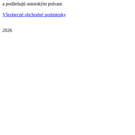
a podliehajú autorským právam
Všeobecné obchodné podmienky
2026