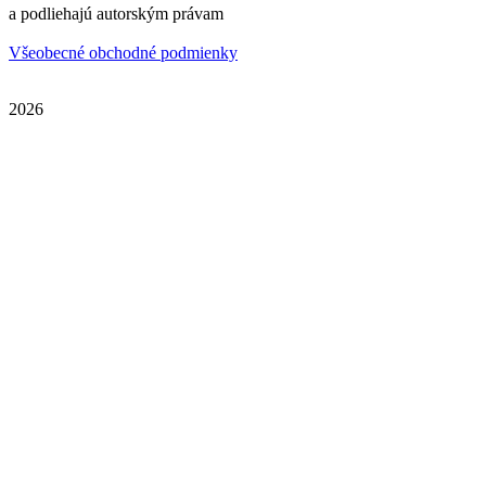
a podliehajú autorským právam
Všeobecné obchodné podmienky
2026