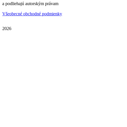
a podliehajú autorským právam
Všeobecné obchodné podmienky
2026