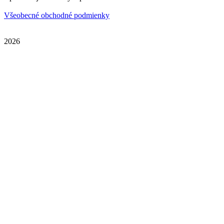
Všeobecné obchodné podmienky
2026