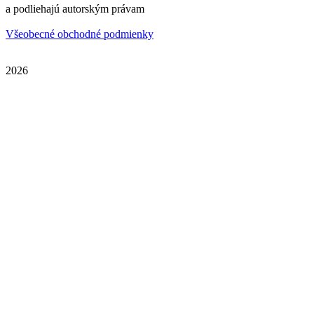
a podliehajú autorským právam
Všeobecné obchodné podmienky
2026