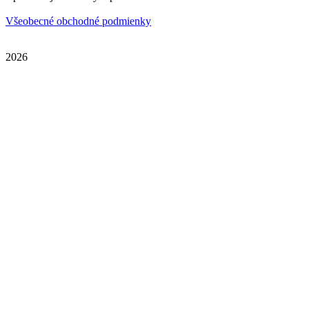
Všeobecné obchodné podmienky
2026